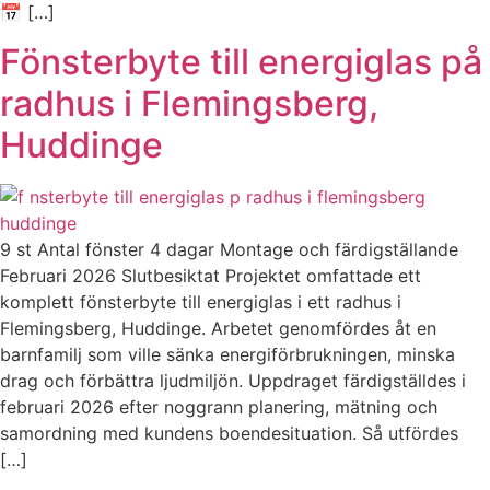
📅 […]
Fönsterbyte till energiglas på
radhus i Flemingsberg,
Huddinge
9 st Antal fönster 4 dagar Montage och färdigställande
Februari 2026 Slutbesiktat Projektet omfattade ett
komplett fönsterbyte till energiglas i ett radhus i
Flemingsberg, Huddinge. Arbetet genomfördes åt en
barnfamilj som ville sänka energiförbrukningen, minska
drag och förbättra ljudmiljön. Uppdraget färdigställdes i
februari 2026 efter noggrann planering, mätning och
samordning med kundens boendesituation. Så utfördes
[…]