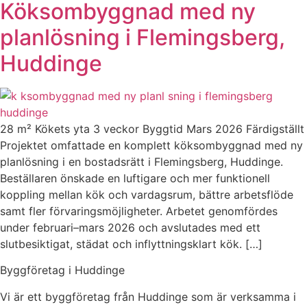
Köksombyggnad med ny
planlösning i Flemingsberg,
Huddinge
28 m² Kökets yta 3 veckor Byggtid Mars 2026 Färdigställt
Projektet omfattade en komplett köksombyggnad med ny
planlösning i en bostadsrätt i Flemingsberg, Huddinge.
Beställaren önskade en luftigare och mer funktionell
koppling mellan kök och vardagsrum, bättre arbetsflöde
samt fler förvaringsmöjligheter. Arbetet genomfördes
under februari–mars 2026 och avslutades med ett
slutbesiktigat, städat och inflyttningsklart kök. […]
Byggföretag i Huddinge
Vi är ett byggföretag från Huddinge som är verksamma i