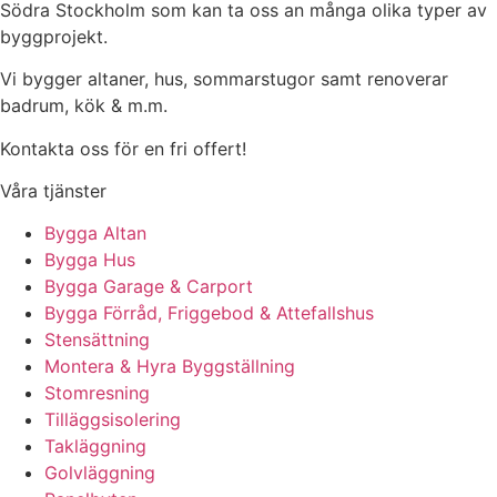
Södra Stockholm som kan ta oss an många olika typer av
byggprojekt.
Vi bygger altaner, hus, sommarstugor samt renoverar
badrum, kök & m.m.
Kontakta oss för en fri offert!
Våra tjänster
Bygga Altan
Bygga Hus
Bygga Garage & Carport
Bygga Förråd, Friggebod & Attefallshus
Stensättning
Montera & Hyra Byggställning
Stomresning
Tilläggsisolering
Takläggning
Golvläggning